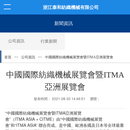
浙江泰和紡織機械有限公司
新聞資訊
公司資訊
行業新聞
>>
>>
中國國際紡織機械展覽會暨ITMA亞洲展覽會
首頁
公司資訊
中國國際紡織機械展覽會暨ITMA
亞洲展覽會
發表時間：
2021-08-30 14:46:51
瀏覽：
“中國國際紡織機械展覽會暨ITMA亞洲展覽
會”（ITMA ASIA + CITME）由“中國國際紡織機械展覽
會”和“ITMA ASIA” 聯合而成。是中國、歐洲各國及日本等全球最重