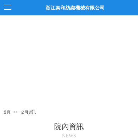
浙江泰和紡織機械有限公司
新聞動態
>>
公司資訊
首頁
院內資訊
NEWS